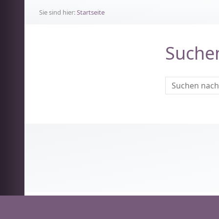
Sie sind hier:
Startseite
Suche